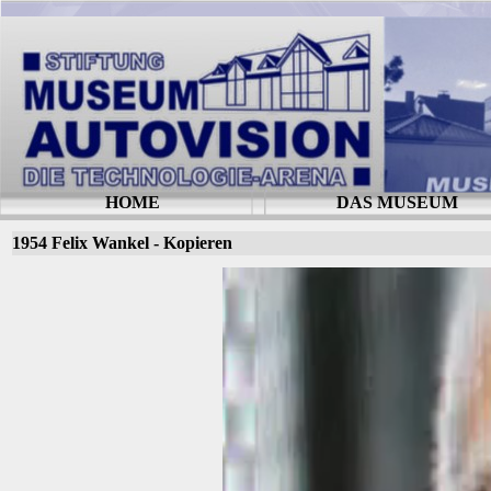
HOME
DAS MUSEUM
1954 Felix Wankel - Kopieren