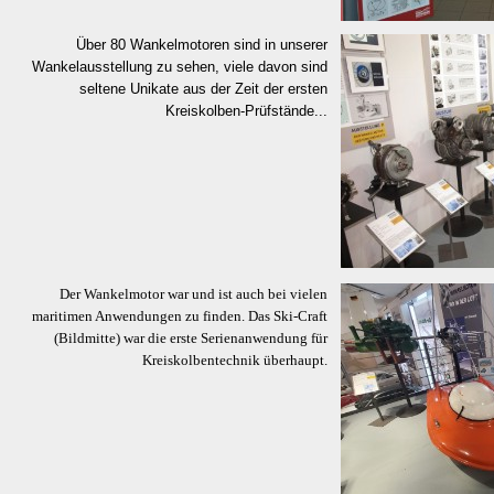
Über 80 Wankelmotoren sind in unserer
Wankelausstellung zu sehen, viele davon sind
seltene Unikate aus der Zeit der ersten
Kreiskolben-Prüfstände...
Der Wankelmotor war und ist auch bei vielen
maritimen Anwendungen zu finden. Das Ski-Craft
(Bildmitte) war die erste Serienanwendung für
Kreiskolbentechnik überhaupt.