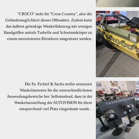
"CROCO" steht für "Cross Country", also die
Geländetauglichkeit dieses Offroaders. Zudem kann
das äußerst gelenkige Wankelfahrzeug mit wenigen
Handgriffen mittels Turbelle und Schwimmkörper zu
einem motorisierten Kleinboot umgerüstet werden.
Die Fa. Fichtel & Sachs stellte seinerzeit
Wankelmotoren für die unterschiedlichsten
Anwendungsbereiche her. Selbstredend, dass in der
Wankelausstellung der AUTOVISION für diese
entsprechend viel Platz eingeräumt wurde...