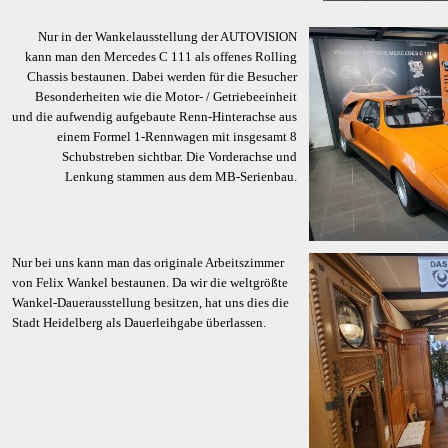
Nur in der Wankelausstellung der AUTOVISION
kann man den Mercedes C 111 als offenes Rolling
Chassis bestaunen. Dabei werden für die Besucher
Besonderheiten wie die Motor- / Getriebeeinheit
und die aufwendig aufgebaute Renn-Hinterachse aus
einem Formel 1-Rennwagen mit insgesamt 8
Schubstreben sichtbar. Die Vorderachse und
Lenkung stammen aus dem MB-Serienbau.
Nur bei uns kann man das originale Arbeitszimmer
von Felix Wankel bestaunen. Da wir die weltgrößte
Wankel-Dauerausstellung besitzen, hat uns dies die
Stadt Heidelberg als Dauerleihgabe überlassen.