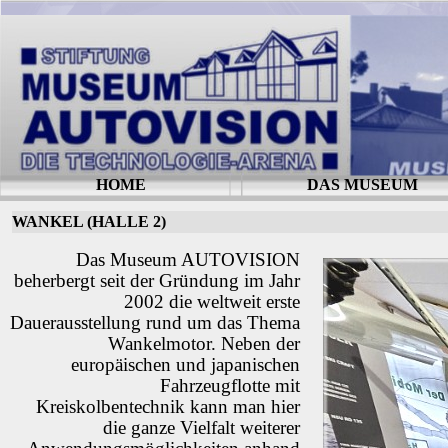
HOME
DAS MUSEUM
WANKEL (HALLE 2)
Das Museum AUTOVISION
beherbergt seit der Gründung im Jahr
2002 die weltweit erste
Dauerausstellung rund um das Thema
Wankelmotor. Neben der
europäischen und japanischen
Fahrzeugflotte mit
Kreiskolbentechnik kann man hier
die ganze Vielfalt weiterer