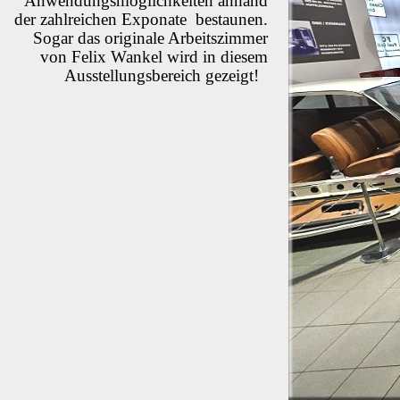
Anwendungsmöglichkeiten anhand
der zahlreichen Exponate bestaunen.
Sogar das originale Arbeitszimmer
von Felix Wankel wird in diesem
Ausstellungsbereich gezeigt!