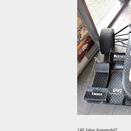
140 Jahre Automobil?