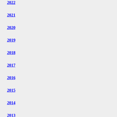
2022
2021
2020
2019
2018
2017
2016
2015
2014
2013