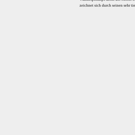
zeichnet sich durch seinen sehr t