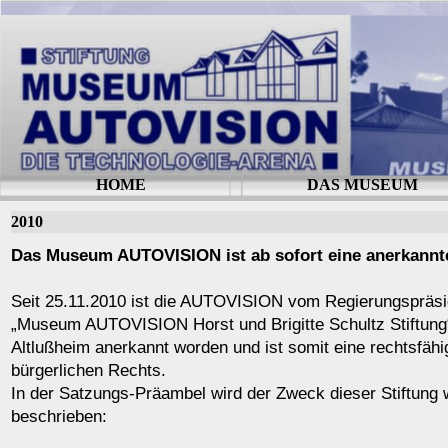
HOME
DAS MUSEUM
2010
Das Museum AUTOVISION ist ab sofort eine anerkannte
Seit 25.11.2010 ist die AUTOVISION vom Regierungspräsi
„Museum AUTOVISION Horst und Brigitte Schultz Stiftung“ 
Altlußheim anerkannt worden und ist somit eine rechtsfähi
bürgerlichen Rechts.
In der Satzungs-Präambel wird der Zweck dieser Stiftung w
beschrieben: