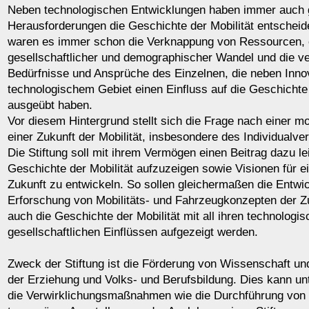
Neben technologischen Entwicklungen haben immer auch g
Herausforderungen die Geschichte der Mobilität entscheid
waren es immer schon die Verknappung von Ressourcen, 
gesellschaftlicher und demographischer Wandel und die v
Bedürfnisse und Ansprüche des Einzelnen, die neben Inno
technologischem Gebiet einen Einfluss auf die Geschichte 
ausgeübt haben.
Vor diesem Hintergrund stellt sich die Frage nach einer m
einer Zukunft der Mobilität, insbesondere des Individualve
Die Stiftung soll mit ihrem Vermögen einen Beitrag dazu lei
Geschichte der Mobilität aufzuzeigen sowie Visionen für ei
Zukunft zu entwickeln. So sollen gleichermaßen die Entwi
Erforschung von Mobilitäts- und Fahrzeugkonzepten der Zu
auch die Geschichte der Mobilität mit all ihren technologi
gesellschaftlichen Einflüssen aufgezeigt werden.
Zweck der Stiftung ist die Förderung von Wissenschaft u
der Erziehung und Volks- und Berufsbildung. Dies kann u
die Verwirklichungsmaßnahmen wie die Durchführung von 