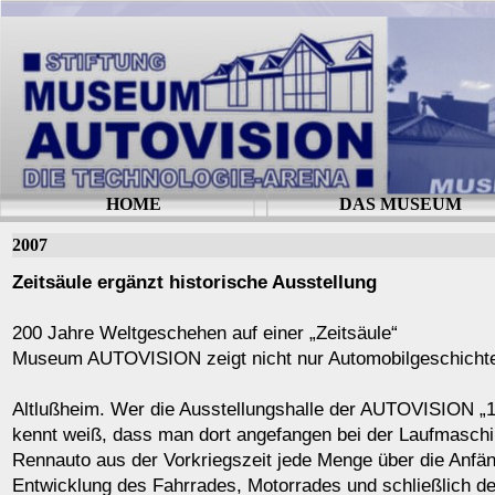
HOME
DAS MUSEUM
2007
Zeitsäule ergänzt historische Ausstellung
200 Jahre Weltgeschehen auf einer „Zeitsäule“
Museum AUTOVISION zeigt nicht nur Automobilgeschicht
Altlußheim. Wer die Ausstellungshalle der AUTOVISION „12
kennt weiß, dass man dort angefangen bei der Laufmaschi
Rennauto aus der Vorkriegszeit jede Menge über die Anfän
Entwicklung des Fahrrades, Motorrades und schließlich d